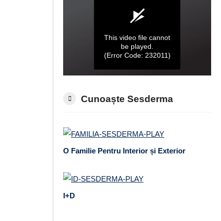
Cunoaște Sesderma
O Familie Pentru Interior și Exterior
I+D