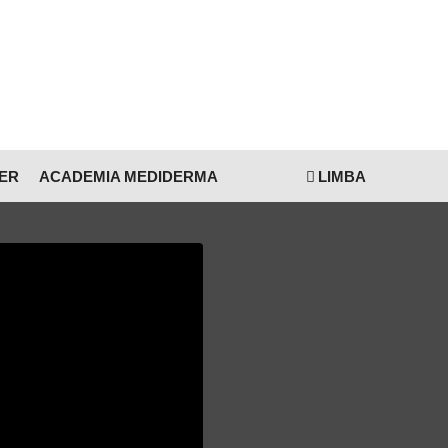
TER
ACADEMIA MEDIDERMA
LIMBA