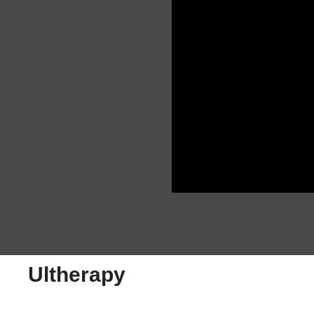
Ultherapy