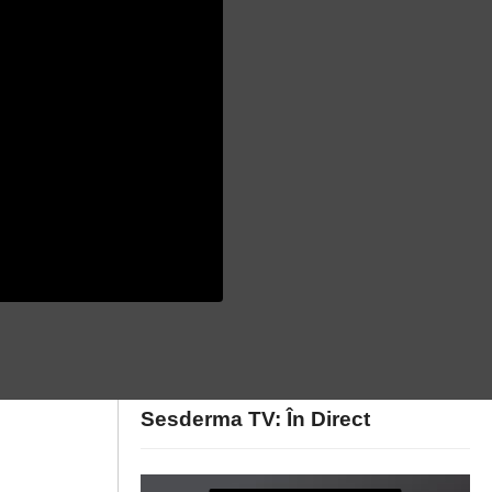
Sesderma TV: În Direct