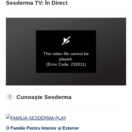
Sesderma TV: În Direct
Cunoaște Sesderma
O Familie Pentru Interior și Exterior