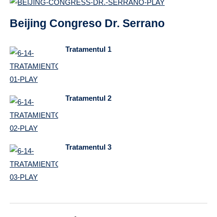
Beijing Congreso Dr. Serrano
Tratamentul 1
Tratamentul 2
Tratamentul 3