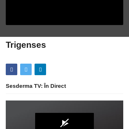
Trigenses
Sesderma TV: În Direct