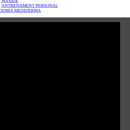
MASAJE
ANTRENAMENT PERSONAL
DEMIA MEDIDERMA