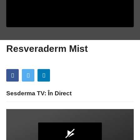
Resveraderm Mist
Sesderma TV: În Direct