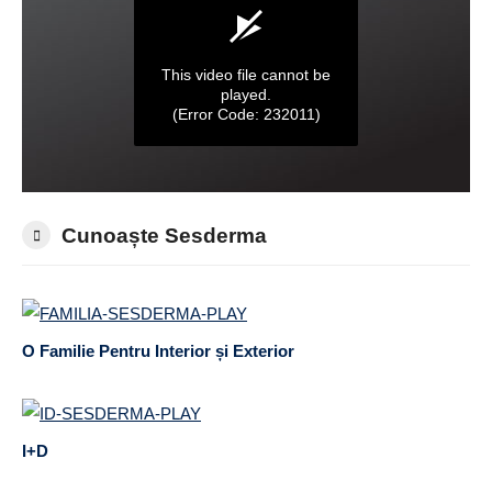
Cunoaște Sesderma
O Familie Pentru Interior și Exterior
I+D