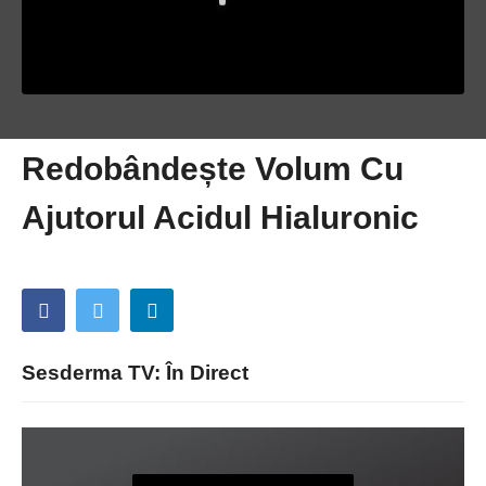
Redobândește Volum Cu
Ajutorul Acidul Hialuronic
Sesderma TV: În Direct