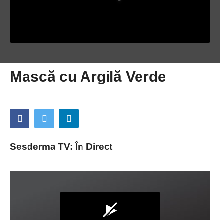
Mască cu Argilă Verde
Sesderma TV: În Direct