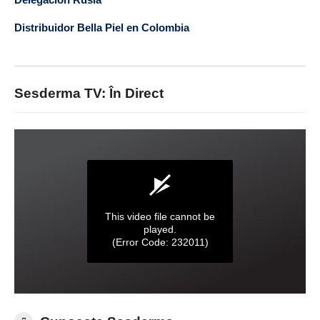
Distribuidor Bella Piel en Colombia
Sesderma TV: În Direct