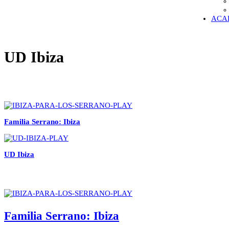
ACA
UD Ibiza
Familia Serrano: Ibiza
UD Ibiza
Familia Serrano: Ibiza