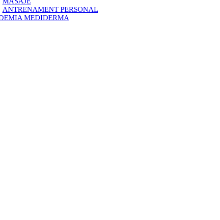
MASAJE
ANTRENAMENT PERSONAL
DEMIA MEDIDERMA